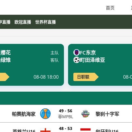
首页
甲直播
欧冠直播
世界杯直播
阪樱花
FC东京
主队
山绿雉
町田泽维亚
客队
08-08 18:00
08-
日职联
49 - 56
帕赛航海家
黎刹十字军
菲MPBL
48 - 53
英格兰U16
匈牙利U16