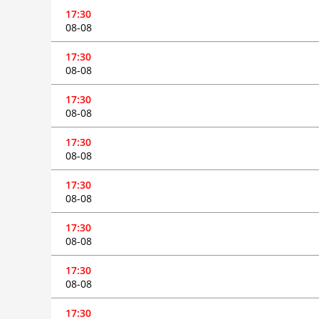
17:30
08-08
17:30
08-08
17:30
08-08
17:30
08-08
17:30
08-08
17:30
08-08
17:30
08-08
17:30