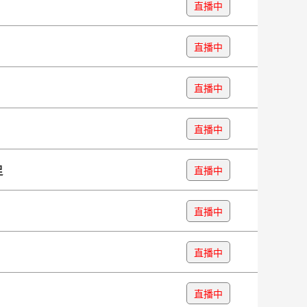
直播中
直播中
直播中
直播中
足
直播中
直播中
直播中
直播中