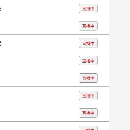
克
直播中
直播中
足
直播中
直播中
直播中
直播中
直播中