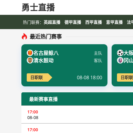
勇士直播
热门联赛：
英超直播
德甲直播
西甲直播
意甲直播
法
最近热门赛事
名古屋鲸八
大
主队
清水鼓动
冈
客队
08-08 18:00
日职联
日职联
最新赛事直播
17:00
08-08
17:00