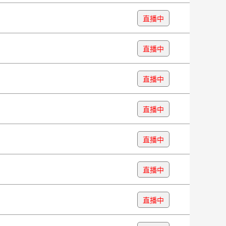
直播中
直播中
直播中
直播中
直播中
直播中
直播中