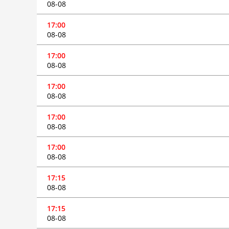
08-08
17:00
08-08
17:00
08-08
17:00
08-08
17:00
08-08
17:00
08-08
17:15
08-08
17:15
08-08