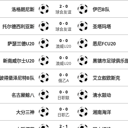
2 - 0
洛格朗尼斯
伊巴B队
球会友谊
0 - 0
托尔德西利亚斯
圣塔玛塔
球会友谊
0 - 0
萨瑟兰德U20
悉尼FCU20
澳威U20
0 - 0
新南威尔士U20
黑镇市足球俱乐部
澳威U20
0 - 0
彼得堡泽尼特B队
艾立叙欧斯克
俄乙A
0 - 0
名古屋鲸八
清水鼓动
日职联
0 - 0
大分三神
湘南海洋
日职乙
2 - 1